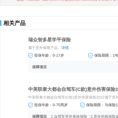
相关产品
瑞众智多星学平保险
属于意外保障产品。
详情
投保年龄：0-17岁
保险期限：1
保障项目
中美联泰大都会自驾车(C款)意外伤害保险20
中美联泰大都会自驾车(C款)意外伤害保险2022属于意外
投保年龄：0-75周岁
保险期限：与保险
保障项目
1.自驾车意外身故保险
2.意外伤残保险