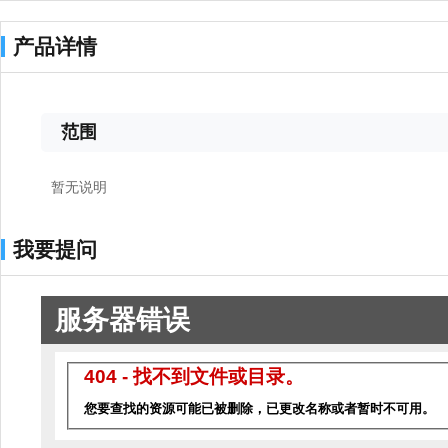
产品详情
范围
暂无说明
我要提问