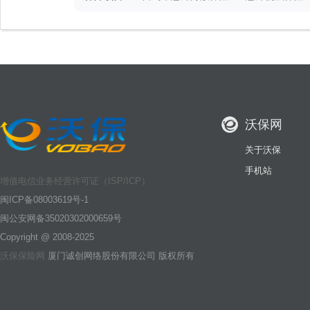
金：有
沃保网
关于沃保
手机站
增值电信业务经营许可证（ISP/ICP）
闽ICP备08003619号-1
闽公安网备35020302000659号
Copyright @ 2008-2025
沃保保险网
厦门诚创网络股份有限公司 版权所有