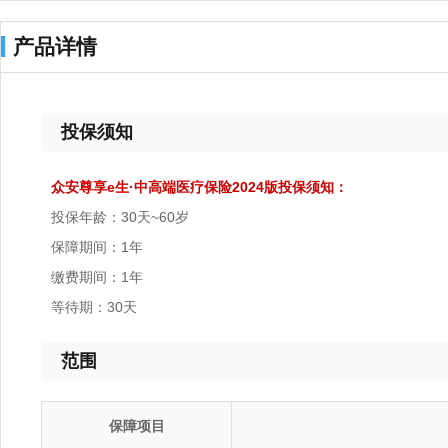
产品详情
投保须知
众安尊享e生·中高端医疗保险2024版投保须知：
投保年龄：30天~60岁
保障期间：1年
缴费期间：1年
等待期：30天
范围
保障项目