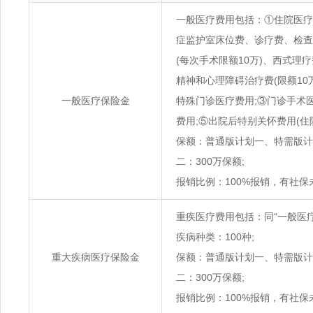
一般医疗费用包括：①住院医疗
症监护室床位费、诊疗费、检查
(每次手术限额10万)、西式理
精神和心理障碍治疗费(限额10
一般医疗保险金
特殊门诊医疗费用;③门诊手术医
费用;⑤出院后特别关怀费用(住院
保额：普通版计划一、特需版计
二：300万保额;
报销比例：100%报销，有社保
重疾医疗费用包括：同“一般医疗
疾病种类：100种;
重大疾病医疗保险金
保额：普通版计划一、特需版计
二：300万保额;
报销比例：100%报销，有社保