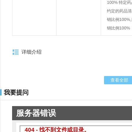
100% 特定
约定的药品清
销比例100%
销比例100%
详细介绍
查看全部
我要提问