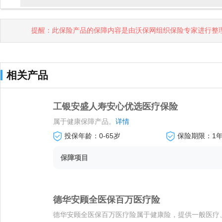
提醒：此保险产品的保障内容是由沃保网组织保险专家进行整
相关产品
工银安盛人寿安心优选医疗保险
属于健康保障产品。
详情
投保年龄：0-65岁
保险期限：1
保障项目
德华安顾全医保百万医疗险
德华安顾全医保百万医疗险属于健康险，提供一般医疗、